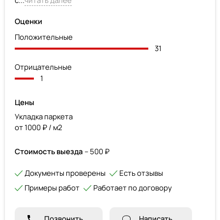
с...
читать далее
Оценки
Положительные
31
Отрицательные
1
Цены
Укладка паркета
от 1000 ₽ / м2
Стоимость выезда
– 500 ₽
Документы проверены
Есть отзывы
Примеры работ
Работает по договору
Позвонить
Написать