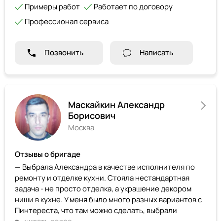
Примеры работ
Работает по договору
Профессионал сервиса
Позвонить
Написать
Маскайкин Александр
Борисович
Москва
Отзывы о бригаде
— Выбрала Александра в качестве исполнителя по
ремонту и отделке кухни. Стояла нестандартная
задача - не просто отделка, а украшение декором
ниши в кухне. У меня было много разных вариантов с
Пинтереста, что там можно сделать, выбрали