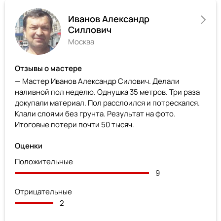
Иванов Александр
Силлович
Москва
Отзывы о мастере
— Мастер Иванов Александр Силович. Делали
наливной пол неделю. Однушка 35 метров. Три раза
докупали материал. Пол расслоился и потрескался.
Клали слоями без грунта. Результат на фото.
Итоговые потери почти 50 тысяч.
Оценки
Положительные
9
Отрицательные
2