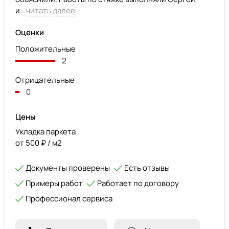
и...
читать далее
Оценки
Положительные
2
Отрицательные
0
Цены
Укладка паркета
от 500 ₽ / м2
Документы проверены
Есть отзывы
Примеры работ
Работает по договору
Профессионал сервиса