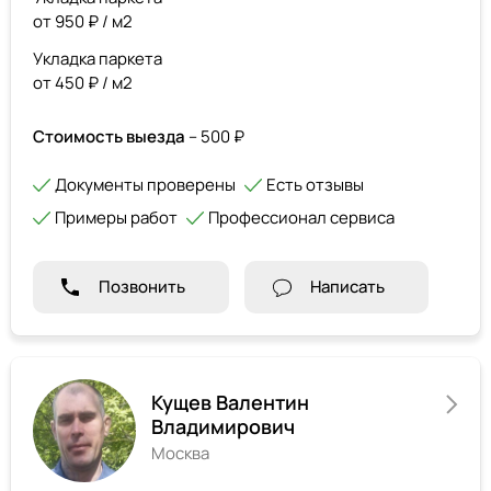
от 950 ₽ / м2
Укладка паркета
от 450 ₽ / м2
Стоимость выезда
– 500 ₽
Документы проверены
Есть отзывы
Примеры работ
Профессионал сервиса
Позвонить
Написать
Кущев Валентин
Владимирович
Москва