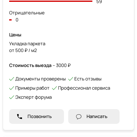
59
Отрицательные
0
Цены
Укладка паркета
от 500 ₽ / м2
Стоимость выезда
– 3000 ₽
Документы проверены
Есть отзывы
Примеры работ
Профессионал сервиса
Эксперт форума
Позвонить
Написать