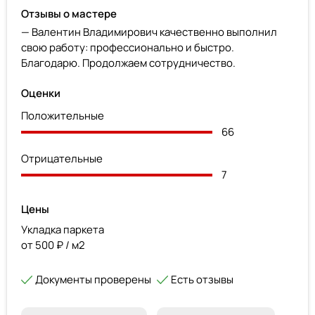
Отзывы о мастере
— Валентин Владимирович качественно выполнил
свою работу: профессионально и быстро.
Благодарю. Продолжаем сотрудничество.
Оценки
Положительные
66
Отрицательные
7
Цены
Укладка паркета
от 500 ₽ / м2
Документы проверены
Есть отзывы