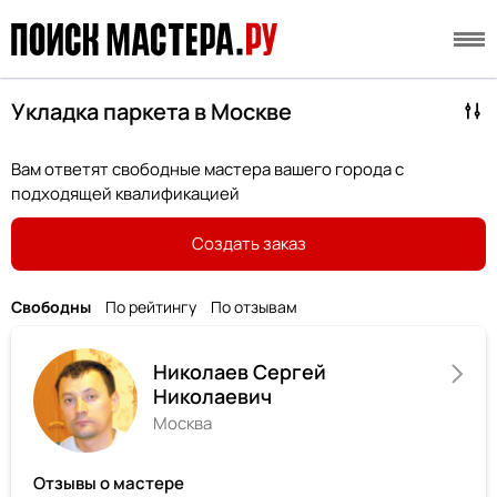
Укладка паркета в Москве
Вам ответят свободные мастера вашего города с
подходящей квалификацией
Создать заказ
Свободны
По рейтингу
По отзывам
Николаев Сергей
Николаевич
Москва
Отзывы о мастере