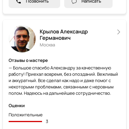
Позвонить
Написать
Крылов Александр
Германович
Москва
Отзывы о мастере
— Большое спасибо Александру за качественную
работу! Приехал вовремя, без опозданий. Вежливый
и аккуратный. Все сделал как надо и даже помог с
некоторыми проблемами, связанными с неровным
полом. Надеюсь на дальнейшее сотрудничество.
Оценки
Положительные
3