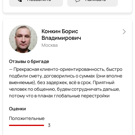
Конкин Борис
Владимирович
Москва
Отзывы о бригаде
— Прекрасная клиенто-ориентированность, быстро
подбили смету, договорились о суммах (они вполне
вменяемые), без задержек, всё в срок. Приятный
человек по общению, будем сотрудничать дальше,
потому что в планах глобальные перестройки
Оценки
Положительные
3