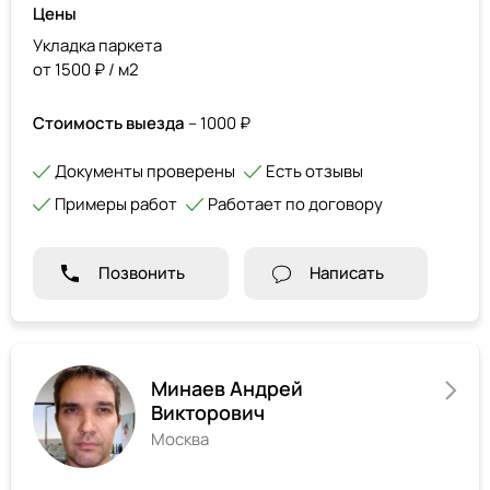
Цены
Укладка паркета
от 1500 ₽ / м2
Стоимость выезда
– 1000 ₽
Документы проверены
Есть отзывы
Примеры работ
Работает по договору
Позвонить
Написать
Минаев Андрей
Викторович
Москва