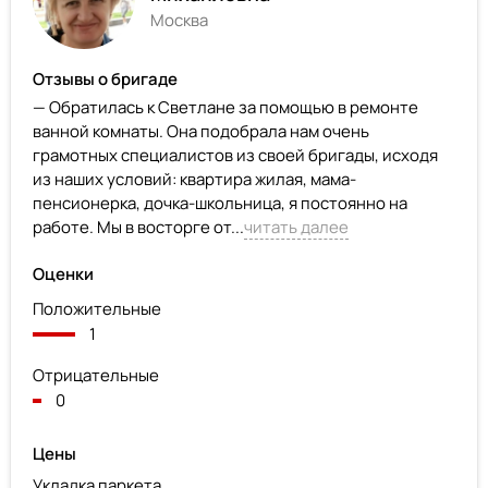
Москва
Отзывы о бригаде
— Обратилась к Светлане за помощью в ремонте
ванной комнаты. Она подобрала нам очень
грамотных специалистов из своей бригады, исходя
из наших условий: квартира жилая, мама-
пенсионерка, дочка-школьница, я постоянно на
работе. Мы в восторге от...
читать далее
Оценки
Положительные
1
Отрицательные
0
Цены
Укладка паркета