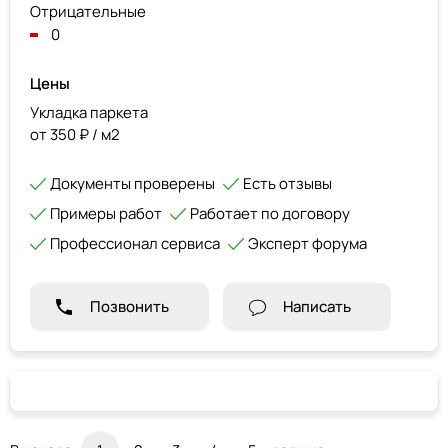
Отрицательные
0
Цены
Укладка паркета
от 350 ₽ / м2
Документы проверены
Есть отзывы
Примеры работ
Работает по договору
Профессионал сервиса
Эксперт форума
Позвонить
Написать