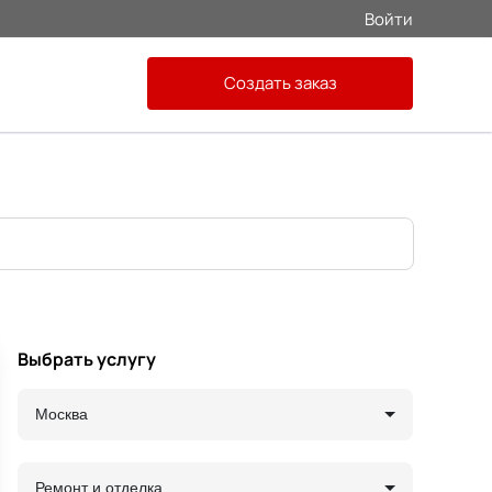
Войти
Создать заказ
Выбрать услугу
Москва
Ремонт и отделка