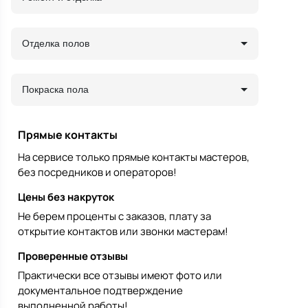
Отделка полов
Покраска пола
Прямые контакты
На сервисе только прямые контакты мастеров,
без посредников и операторов!
Цены без накруток
Не берем проценты с заказов, плату за
открытие контактов или звонки мастерам!
Проверенные отзывы
Практически все отзывы имеют фото или
документальное подтверждение
выполненной работы!