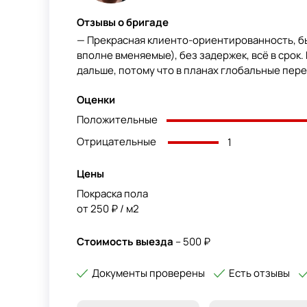
Отзывы о бригаде
— Прекрасная клиенто-ориентированность, бы
вполне вменяемые), без задержек, всё в срок
дальше, потому что в планах глобальные пер
Оценки
Положительные
Отрицательные
1
Цены
Покраска пола
от 250 ₽ / м2
Стоимость выезда
– 500 ₽
Документы проверены
Есть отзывы