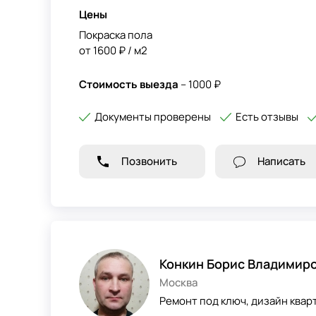
Цены
Покраска пола
от 1600 ₽ / м2
Стоимость выезда
– 1000 ₽
Документы проверены
Есть отзывы
Позвонить
Написать
Конкин Борис Владимир
Москва
Ремонт под ключ, дизайн кварт