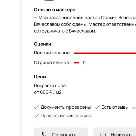
Отзывы о мастере
— Мой заказ выполнил мастер Солкин Вячесла
Вячеславом соблюдены. Мастер ответственны
сотрудничать с Вячеславом.
Оценки
Положительные
Отрицательные
0
Цены
Покраска пола
от 600 ₽ / м2.
Документы проверены
Есть отзывы
Профессионал сервиса
Позвонить
Написать