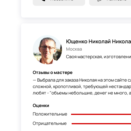
Ющенко Николай Никола
Москва
Своя мастерская, изготовлен
Отзывы о мастере
— Выбрала для заказа Николая на этом сайте с
сложной, кропотливой, требующей нестандарт
любят - "объемы небольшие, денег не много, а 
Оценки
Положительные
Отрицательные