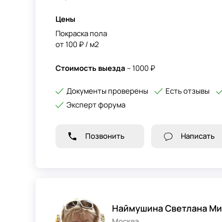
Цены
Покраска пола
от 100 ₽ / м2
Стоимость выезда
– 1000 ₽
Документы проверены
Есть отзывы
Эксперт форума
Позвонить
Написать
Наймушина Светлана Ми
Москва