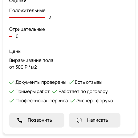
Оценки
Положительные
3
Отрицательные
0
Цены
Выравнивание пола
от 300 ₽ / м2
Документы проверены
Есть отзывы
Примеры работ
Работает по договору
Профессионал сервиса
Эксперт форума
Позвонить
Написать