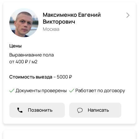
Максименко Евгений
Викторович
Москва
Цены
Выравнивание пола
от 400 ₽ / м2
Стоимость выезда
– 5000 ₽
Документы проверены
Работает по договору
Позвонить
Написать