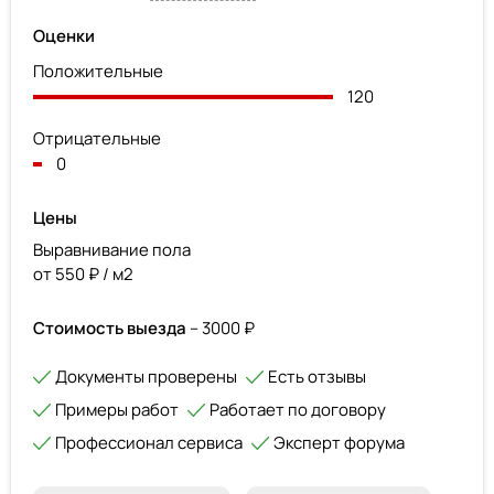
Оценки
Положительные
120
Отрицательные
0
Цены
Выравнивание пола
от 550 ₽ / м2
Стоимость выезда
– 3000 ₽
Документы проверены
Есть отзывы
Примеры работ
Работает по договору
Профессионал сервиса
Эксперт форума