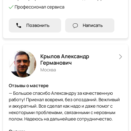
Профессионал сервиса
Позвонить
Написать
Крылов Александр
Германович
Москва
Отзывы о мастере
— Большое спасибо Александру за качественную
работу! Приехал вовремя, без опозданий. Вежливый
и аккуратный. Все сделал как надо и даже помог с
некоторыми проблемами, связанными с неровным
полом. Надеюсь на дальнейшее сотрудничество.