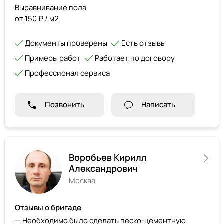
Выравнивание пола
от 150 ₽ / м2
Документы проверены
Есть отзывы
Примеры работ
Работает по договору
Профессионал сервиса
Позвонить
Написать
Воробьев Кирилл
Александрович
Москва
Отзывы о бригаде
— Необходимо было сделать песко-цементную