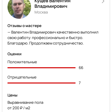
Кущев Валентин
Владимирович
Москва
Отзывы о мастере
— Валентин Владимирович качественно выполнил
свою работу: профессионально и быстро.
Благодарю. Продолжаем сотрудничество.
Оценки
Положительные
66
Отрицательные
7
Цены
Выравнивание пола
от 200 ₽ / м2