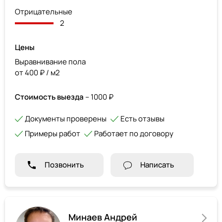
Отрицательные
2
Цены
Выравнивание пола
от 400 ₽ / м2
Стоимость выезда
– 1000 ₽
Документы проверены
Есть отзывы
Примеры работ
Работает по договору
Позвонить
Написать
Минаев Андрей