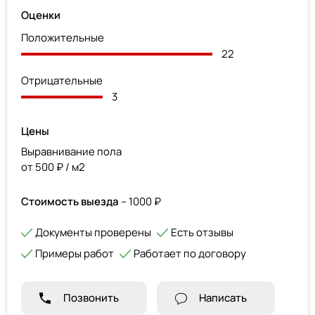
Оценки
Положительные
22
Отрицательные
3
Цены
Выравнивание пола
от 500 ₽ / м2
Стоимость выезда
– 1000 ₽
Документы проверены
Есть отзывы
Примеры работ
Работает по договору
Позвонить
Написать