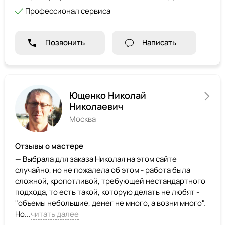
Профессионал сервиса
Позвонить
Написать
Ющенко Николай
Николаевич
Москва
Отзывы о мастере
— Выбрала для заказа Николая на этом сайте
случайно, но не пожалела об этом - работа была
сложной, кропотливой, требующей нестандартного
подхода, то есть такой, которую делать не любят -
"объемы небольшие, денег не много, а возни много".
Но...
читать далее