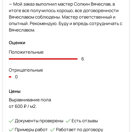
— Мой заказ выполнил мастер Солкин Вячеслав, в
итоге все получилось хорошо, все договоренности
Вячеславом соблюдены. Мастер ответственный и
опытный. Рекомендую. Буду и впредь сотрудничать с
Вячеславом.
Оценки
Положительные
6
Отрицательные
0
Цены
Выравнивание пола
от 600 ₽ / м2.
Документы проверены
Есть отзывы
Примеры работ
Работает по договору