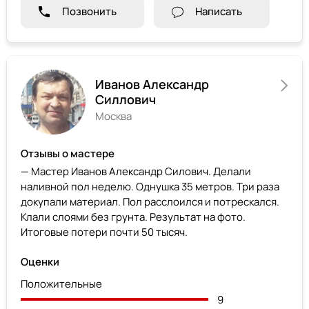
Позвонить
Написать
Иванов Александр
Силлович
Москва
Отзывы о мастере
— Мастер Иванов Александр Силович. Делали
наливной пол неделю. Однушка 35 метров. Три раза
докупали материал. Пол расслоился и потрескался.
Клали слоями без грунта. Результат на фото.
Итоговые потери почти 50 тысяч.
Оценки
Положительные
9