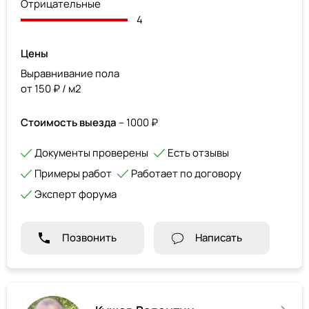
Отрицательные
4
Цены
Выравнивание пола
от 150 ₽ / м2
Стоимость выезда
– 1000 ₽
Документы проверены
Есть отзывы
Примеры работ
Работает по договору
Эксперт форума
Позвонить
Написать