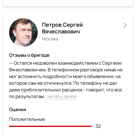
Петров Сергей
Вячеславович
Москва
Отзывы о бригаде
— Остался недоволен взаимодействием с Сергеем
Вячеславовичем. В телефонном разговоре никак не
мог вспомнить подробности моего объявления, на
которое сам же откликнулся. По телефону не дал
даже приблизительных расценок - говорит, что все
по результатам...
читать далее
Оценки
Положительные
32