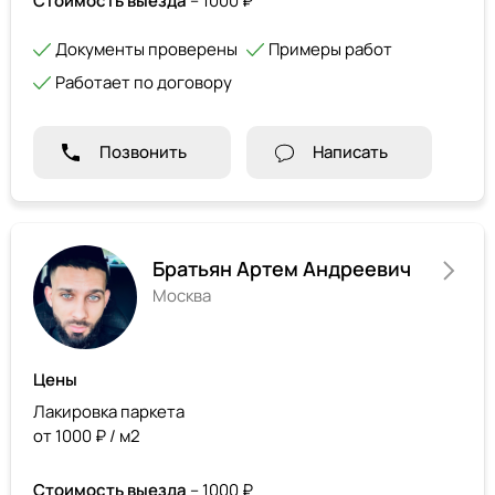
Стоимость выезда
– 1000 ₽
Документы проверены
Примеры работ
Работает по договору
Позвонить
Написать
Братьян Артем Андреевич
Москва
Цены
Лакировка паркета
от 1000 ₽ / м2
Стоимость выезда
– 1000 ₽