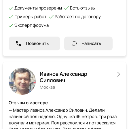
Документы проверены
Есть отзывы
Примеры работ
Работает по договору
Эксперт форума
Позвонить
Написать
Иванов Александр
Силлович
Москва
Отзывы о мастере
— Мастер Иванов Александр Силович. Делали
наливной пол неделю. Однушка 35 метров. Три раза
докупали материал. Пол расслоился и потрескался.