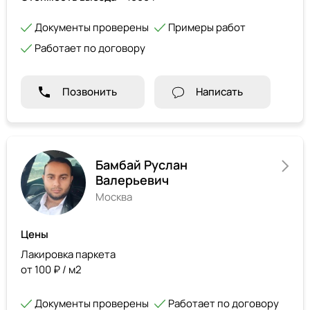
Документы проверены
Примеры работ
Работает по договору
Позвонить
Написать
Бамбай Руслан
Валерьевич
Москва
Цены
Лакировка паркета
от 100 ₽ / м2
Документы проверены
Работает по договору