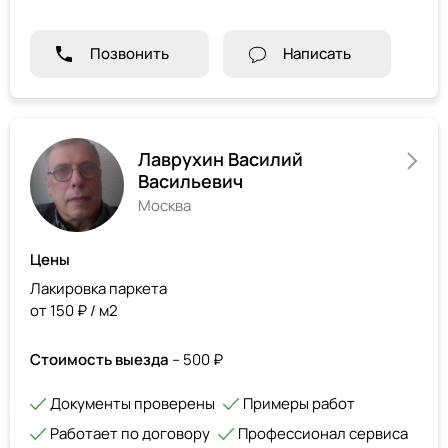
Позвонить
Написать
Лаврухин Василий
Васильевич
Москва
Цены
Лакировка паркета
от 150 ₽ / м2
Стоимость выезда
– 500 ₽
Документы проверены
Примеры работ
Работает по договору
Профессионал сервиса