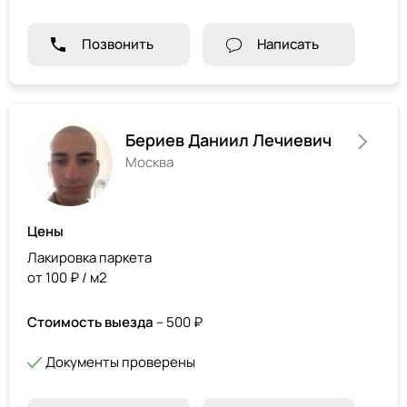
Позвонить
Написать
Бериев Даниил Лечиевич
Москва
Цены
Лакировка паркета
от 100 ₽ / м2
Стоимость выезда
– 500 ₽
Документы проверены