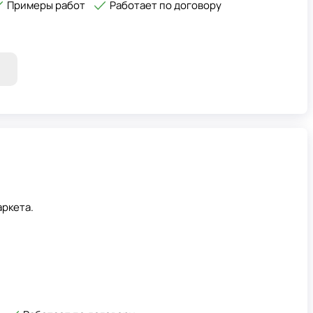
Примеры работ
Работает по договору
аркета.