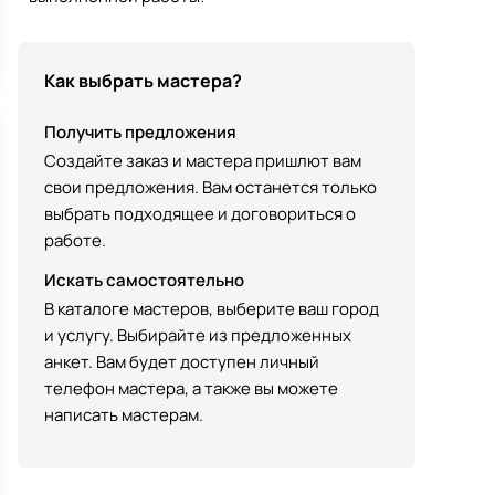
Как выбрать мастера?
Получить предложения
Создайте заказ и мастера пришлют вам
свои предложения. Вам останется только
выбрать подходящее и договориться о
работе.
Искать самостоятельно
В каталоге мастеров, выберите ваш город
и услугу. Выбирайте из предложенных
анкет. Вам будет доступен личный
телефон мастера, а также вы можете
написать мастерам.