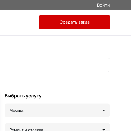
Войти
Создать заказ
Выбрать услугу
Москва
Ремонт и отделка