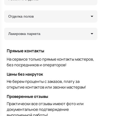
Отделка полов
Лакировка паркета
Прямые контакты
На сервисе только прямые контакты мастеров,
без посредников и операторов!
Цены без накруток
Не берем проценты с заказов, плату за
открытие контактов или звонки мастерам!
Проверенные отзывы
Практически все отзывы имеют фото или
документальное подтверждение
выполненной работы!