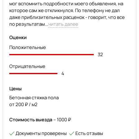
мог вспомнить подробности моего объявления, на
которое сам же откликнулся. По телефону не дал
даже приблизительных расценок - говорит, что все
по результатам...
читать далее
Оценки
Положительные
32
Отрицательные
4
Цены
Бетонная стяжка пола
от 200 ₽ / м2
Стоимость выезда
– 1000 ₽
Документы проверены
Есть отзывы