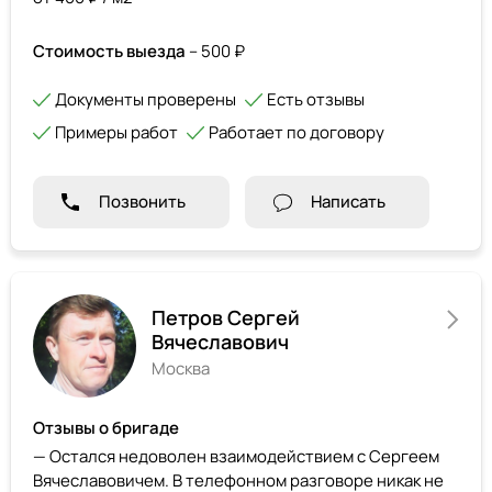
Стоимость выезда
– 500 ₽
Документы проверены
Есть отзывы
Примеры работ
Работает по договору
Позвонить
Написать
Петров Сергей
Вячеславович
Москва
Отзывы о бригаде
— Остался недоволен взаимодействием с Сергеем
Вячеславовичем. В телефонном разговоре никак не