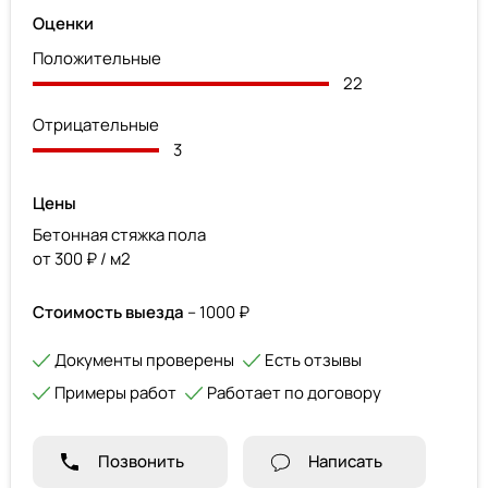
Оценки
Положительные
22
Отрицательные
3
Цены
Бетонная стяжка пола
от 300 ₽ / м2
Стоимость выезда
– 1000 ₽
Документы проверены
Есть отзывы
Примеры работ
Работает по договору
Позвонить
Написать