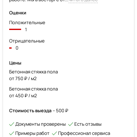
Оценки
Положительные
1
Отрицательные
0
Цены
Бетонная стяжка пола
от 750 ₽ / м2
Бетонная стяжка пола
от 450 ₽ / м2
Стоимость выезда
– 500 ₽
Документы проверены
Есть отзывы
Примеры работ
Профессионал сервиса