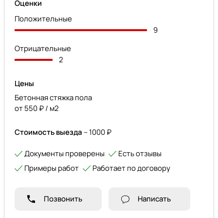
Оценки
Положительные
9
Отрицательные
2
Цены
Бетонная стяжка пола
от 550 ₽ / м2
Стоимость выезда
– 1000 ₽
Документы проверены
Есть отзывы
Примеры работ
Работает по договору
Позвонить
Написать