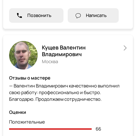
Позвонить
Написать
Кущев Валентин
Владимирович
Москва
Отзывы о мастере
— Валентин Владимирович качественно выполнил
свою работу: профессионально и быстро.
Благодарю. Продолжаем сотрудничество.
Оценки
Положительные
66