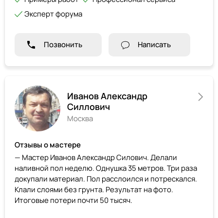
Эксперт форума
Позвонить
Написать
Иванов Александр
Силлович
Москва
Отзывы о мастере
— Мастер Иванов Александр Силович. Делали
наливной пол неделю. Однушка 35 метров. Три раза
докупали материал. Пол расслоился и потрескался.
Клали слоями без грунта. Результат на фото.
Итоговые потери почти 50 тысяч.