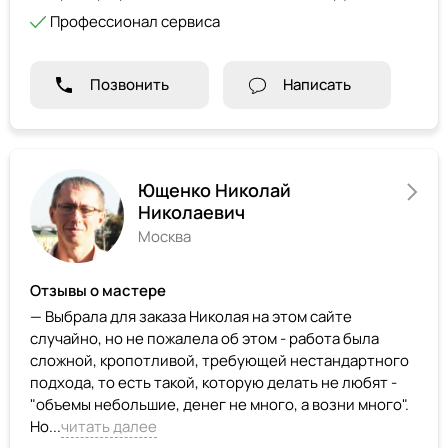
Профессионал сервиса
Позвонить
Написать
Ющенко Николай
Николаевич
Москва
Отзывы о мастере
— Выбрала для заказа Николая на этом сайте
случайно, но не пожалела об этом - работа была
сложной, кропотливой, требующей нестандартного
подхода, то есть такой, которую делать не любят -
"объемы небольшие, денег не много, а возни много".
Но...
читать далее