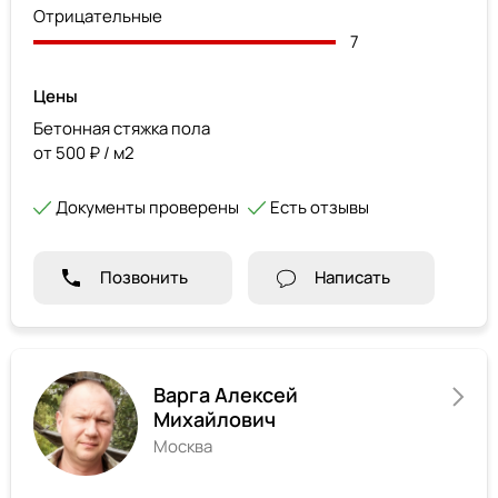
Отрицательные
7
Цены
Бетонная стяжка пола
от 500 ₽ / м2
Документы проверены
Есть отзывы
Позвонить
Написать
Варга Алексей
Михайлович
Москва