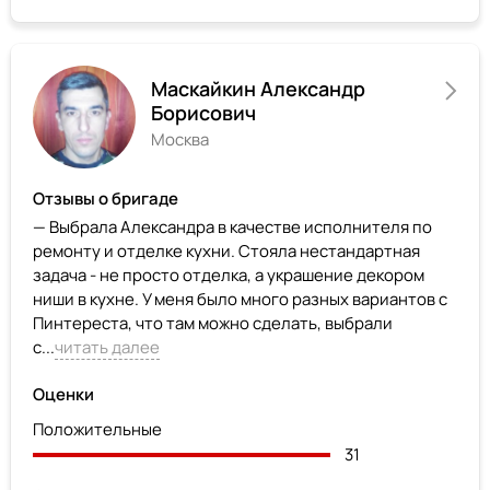
Маскайкин Александр
Борисович
Москва
Отзывы о бригаде
— Выбрала Александра в качестве исполнителя по
ремонту и отделке кухни. Стояла нестандартная
задача - не просто отделка, а украшение декором
ниши в кухне. У меня было много разных вариантов с
Пинтереста, что там можно сделать, выбрали
с...
читать далее
Оценки
Положительные
31