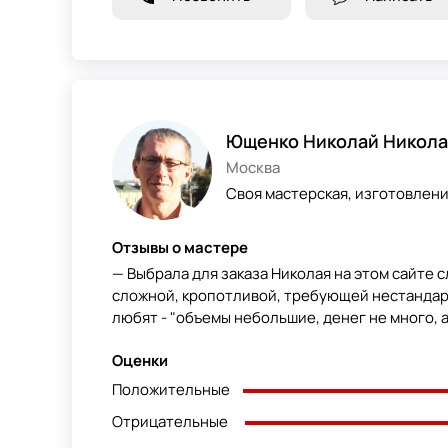
Ющенко Николай Никола
Москва
Своя мастерская, изготовлен
Отзывы о мастере
— Выбрала для заказа Николая на этом сайте с
сложной, кропотливой, требующей нестандарт
любят - "объемы небольшие, денег не много, а 
Оценки
Положительные
Отрицательные