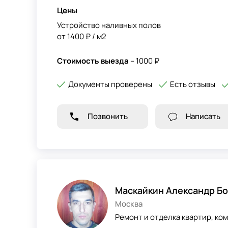
Цены
Устройство наливных полов
от 1400 ₽ / м2
Стоимость выезда
– 1000 ₽
Документы проверены
Есть отзывы
Позвонить
Написать
Маскайкин Александр Б
Москва
Ремонт и отделка квартир, ком