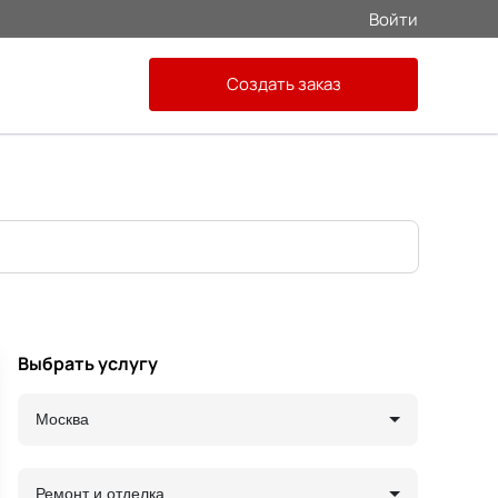
Войти
Создать заказ
Выбрать услугу
Москва
Ремонт и отделка