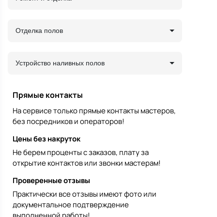
Отделка полов
Устройство наливных полов
Прямые контакты
На сервисе только прямые контакты мастеров,
без посредников и операторов!
Цены без накруток
Не берем проценты с заказов, плату за
открытие контактов или звонки мастерам!
Проверенные отзывы
Практически все отзывы имеют фото или
документальное подтверждение
выполненной работы!