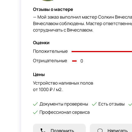
Отзывы о мастере
— Мой заказ выполнил мастер Солкин Вячесла
Вячеславом соблюдены. Мастер ответственны
сотрудничать с Вячеславом.
Оценки
Положительные
Отрицательные
0
Цены
Устройство наливных полов
от 1000 ₽ / м2.
Документы проверены
Есть отзывы
Профессионал сервиса
Позвонить
Написать