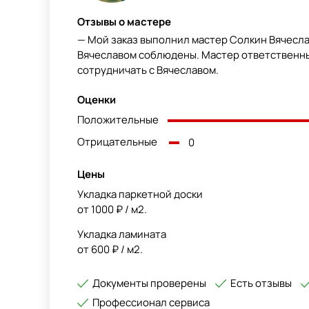
Отзывы о мастере
— Мой заказ выполнил мастер Солкин Вячесла
Вячеславом соблюдены. Мастер ответственны
сотрудничать с Вячеславом.
Оценки
Положительные
Отрицательные
0
Цены
Укладка паркетной доски
от 1000 ₽ / м2.
Укладка ламината
от 600 ₽ / м2.
Документы проверены
Есть отзывы
Профессионал сервиса