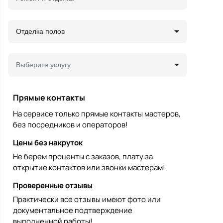
Отделка полов
Выберите услугу
Прямые контакты
На сервисе только прямые контакты мастеров,
без посредников и операторов!
Цены без накруток
Не берем проценты с заказов, плату за
открытие контактов или звонки мастерам!
Проверенные отзывы
Практически все отзывы имеют фото или
документальное подтверждение
выполненной работы!