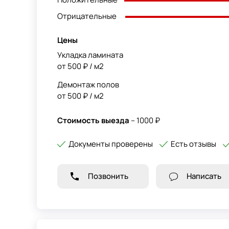
Отрицательные
Цены
Укладка ламината
от 500 ₽ / м2
Демонтаж полов
от 500 ₽ / м2
Стоимость выезда
– 1000 ₽
Документы проверены
Есть отзывы
Позвонить
Написать