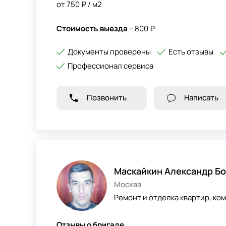
от 750 ₽ / м2
Стоимость выезда
– 800 ₽
Документы проверены
Есть отзывы
Профессионал сервиса
Позвонить
Написать
Маскайкин Александр Б
Москва
Ремонт и отделка квартир, ком
Отзывы о бригаде