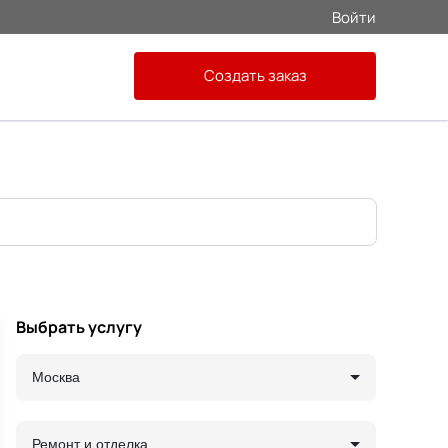
Войти
Создать заказ
Выбрать услугу
Москва
Ремонт и отделка