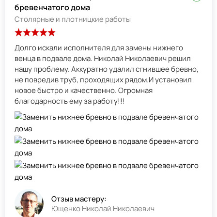
бревенчатого дома
Столярные и плотницкие работы
Долго искали исполнителя для замены нижнего
венца в подвале дома. Николай Николаевич решил
нашу проблему. Аккуратно удалил сгнившее бревно,
не повредив труб, проходящих рядом.И установил
новое быстро и качественно. Огромная
благодарность ему за работу!!!
Отзыв мастеру:
Ющенко Николай Николаевич