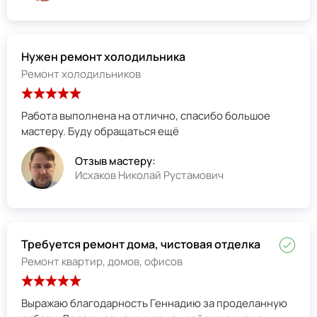
Нужен ремонт холодильника
Ремонт холодильников
Работа выполнена на отлично, спасибо большое
мастеру. Буду обращаться ещё
Отзыв мастеру:
Исхаков Николай Рустамович
Требуется ремонт дома, чистовая отделка
Ремонт квартир, домов, офисов
Выражаю благодарность Геннадию за проделанную