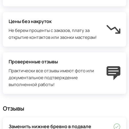
Цены без накруток
Не берем проценты с заказов, плату за
открытие контактов или звонки мастерам!
Проверенные отзывы
Практически все отзывы имеют фото или
документальное подтверждение
выполненной работы!
Отзывы
Заменить нижнее бревно в подвале