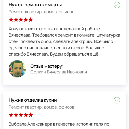
Нужен ремонт комнаты
Ремонт квартир, домов, офисов
Хочу оставить отзыв о проделанной работе
Вячеслава. Требовался ремонт в комнате, штукатурка
стен, поклеить обои, сделать электрику. Всё было
сделано очень качественно и в срок. Большое
спасибо Вячеславу. Будем обращаться ещё!
Отзыв мастеру:
Солкин Вячеслав Иванович
Нужна отделка кухни
Ремонт квартир, домов, офисов
Выбрала Александра в качестве исполнителя по