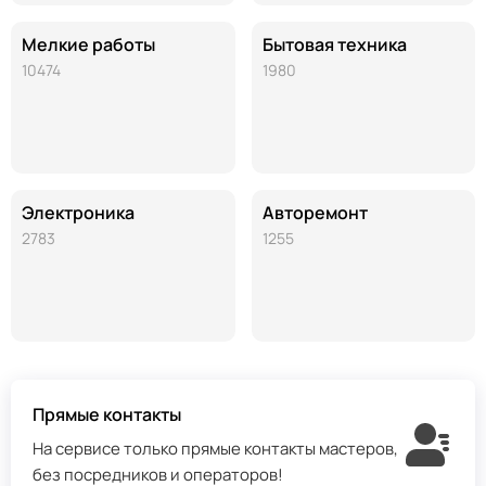
Мелкие работы
Бытовая техника
10474
1980
Электроника
Авторемонт
2783
1255
Прямые контакты
На сервисе только прямые контакты мастеров,
без посредников и операторов!