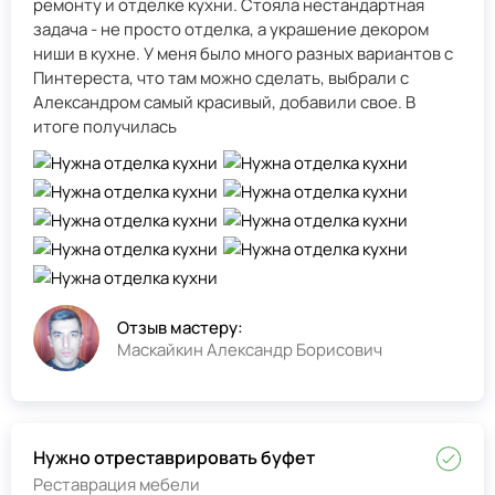
ремонту и отделке кухни. Стояла нестандартная
задача - не просто отделка, а украшение декором
ниши в кухне. У меня было много разных вариантов с
Пинтереста, что там можно сделать, выбрали с
Александром самый красивый, добавили свое. В
итоге получилась
Отзыв мастеру:
Маскайкин Александр Борисович
Нужно отреставрировать буфет
Реставрация мебели