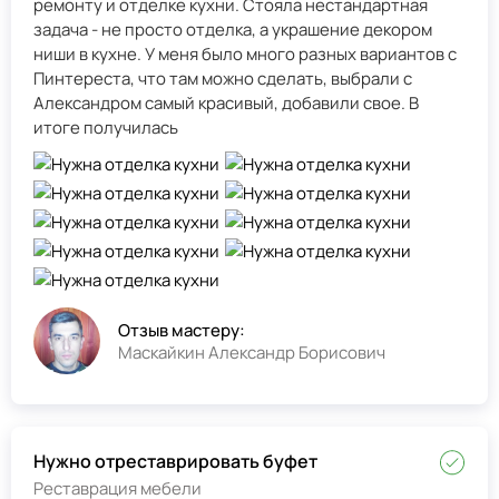
ремонту и отделке кухни. Стояла нестандартная
задача - не просто отделка, а украшение декором
ниши в кухне. У меня было много разных вариантов с
Пинтереста, что там можно сделать, выбрали с
Александром самый красивый, добавили свое. В
итоге получилась
Отзыв мастеру:
Маскайкин Александр Борисович
Нужно отреставрировать буфет
Реставрация мебели