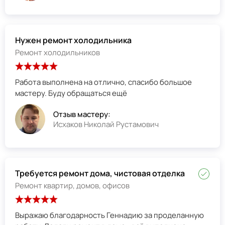
Нужен ремонт холодильника
Ремонт холодильников
Работа выполнена на отлично, спасибо большое
мастеру. Буду обращаться ещё
Отзыв мастеру:
Исхаков Николай Рустамович
Требуется ремонт дома, чистовая отделка
Ремонт квартир, домов, офисов
Выражаю благодарность Геннадию за проделанную