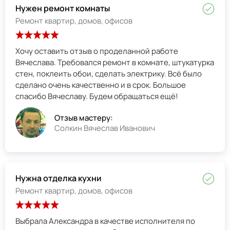
Нужен ремонт комнаты
Ремонт квартир, домов, офисов
Хочу оставить отзыв о проделанной работе
Вячеслава. Требовался ремонт в комнате, штукатурка
стен, поклеить обои, сделать электрику. Всё было
сделано очень качественно и в срок. Большое
спасибо Вячеславу. Будем обращаться ещё!
Отзыв мастеру:
Солкин Вячеслав Иванович
Нужна отделка кухни
Ремонт квартир, домов, офисов
Выбрала Александра в качестве исполнителя по