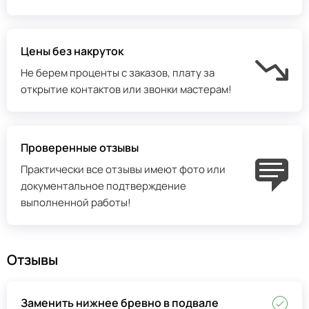
Цены без накруток
Не берем проценты с заказов, плату за
открытие контактов или звонки мастерам!
Проверенные отзывы
Практически все отзывы имеют фото или
документальное подтверждение
выполненной работы!
Отзывы
Заменить нижнее бревно в подвале