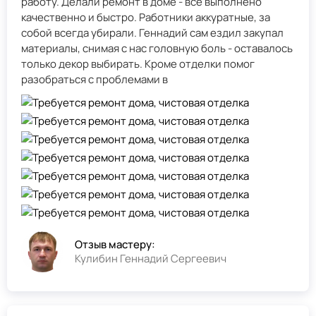
работу. Делали ремонт в доме - всё выполнено
качественно и быстро. Работники аккуратные, за
собой всегда убирали. Геннадий сам ездил закупал
материалы, снимая с нас головную боль - оставалось
только декор выбирать. Кроме отделки помог
разобраться с проблемами в
Отзыв мастеру:
Кулибин Геннадий Сергеевич