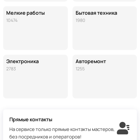
Мелкие работы
Бытовая техника
10474
1980
Электроника
Авторемонт
2783
1255
Прямые контакты
На сервисе только прямые контакты мастеров,
без посредников и операторов!