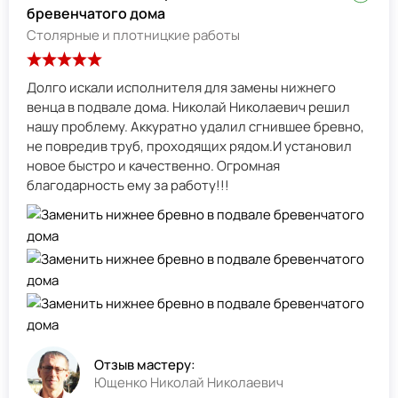
бревенчатого дома
Столярные и плотницкие работы
Долго искали исполнителя для замены нижнего
венца в подвале дома. Николай Николаевич решил
нашу проблему. Аккуратно удалил сгнившее бревно,
не повредив труб, проходящих рядом.И установил
новое быстро и качественно. Огромная
благодарность ему за работу!!!
Отзыв мастеру:
Ющенко Николай Николаевич