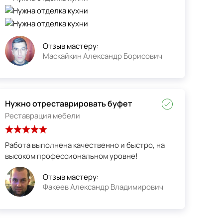
Отзыв мастеру:
Маскайкин Александр Борисович
Нужно отреставрировать буфет
Реставрация мебели
Работа выполнена качественно и быстро, на
высоком профессиональном уровне!
Отзыв мастеру:
Факеев Александр Владимирович