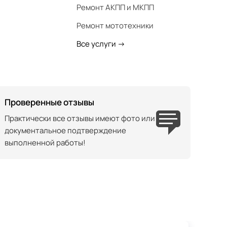
Ремонт АКПП и МКПП
Ремонт мототехники
Все услуги
->
Проверенные отзывы
Практически все отзывы имеют фото или
документальное подтверждение
выполненной работы!