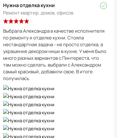
Нужна отделка кухни
Ремонт квартир, домов, офисов
Выбрала Александра в качестве исполнителя
по ремонту и отделке кухни. Стояла
нестандартная задача - не просто отделка, а
украшение декором ниши в кухне. У меня было
много разных вариантов с Пинтереста, что
там можно сделать, выбрали с Александром
самый красивый, добавили свое. В итоге
получилась