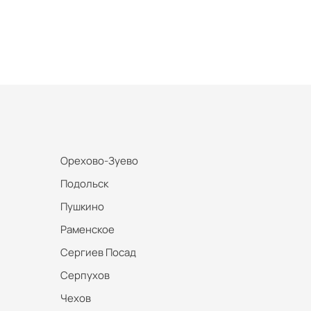
Орехово-Зуево
Подольск
Пушкино
Раменское
Сергиев Посад
Серпухов
Чехов