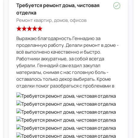
Требуется ремонт дома, чистовая
отделка
Ремонт квартир, домов, офисов
Выражаю благодарность Геннадию за
проделанную работу. Делали ремонт в доме -
всё выполнено качественно и быстро.
Работники аккуратные, за собой всегда
убирали. Геннадий сам ездил закупал
материалы, снимая с нас головную боль -
оставалось только декор выбирать. Кроме
отделки помог разобраться с проблемами в