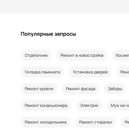
Популярные запросы
Отделочник
Ремонт в новостройке
Косме
Укладка ламината
Установка дверей
Рем
Ремонт кровли
Ремонт фасада
Заборы
Ремонт кондиционера
Электрик
Муж на ч
Ремонт холодильника
Ремонт стиралки
Р