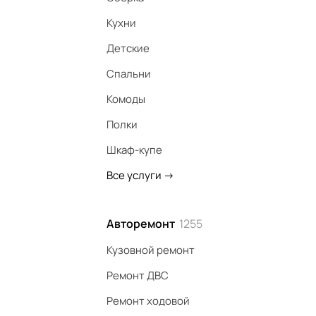
Кухни
Детские
Спальни
Комоды
Полки
Шкаф-купе
Все услуги
->
Авторемонт
1255
Кузовной ремонт
Ремонт ДВС
Ремонт ходовой