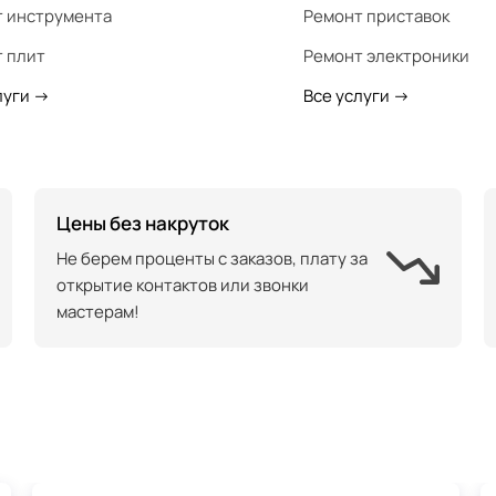
 инструмента
Ремонт приставок
 плит
Ремонт электроники
луги
->
Все услуги
->
Цены без накруток
Не берем проценты с заказов, плату за
открытие контактов или звонки
мастерам!