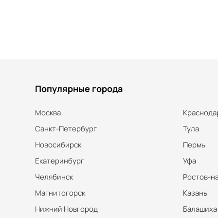
Популярные города
Москва
Краснода
Санкт-Петербург
Тула
Новосибирск
Пермь
Екатеринбург
Уфа
Челябинск
Ростов-н
Магнитогорск
Казань
Нижний Новгород
Балашиха