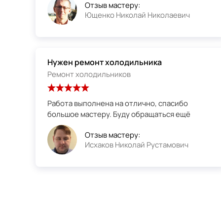
Отзыв мастеру:
Ющенко Николай Николаевич
Нужен ремонт холодильника
Ремонт холодильников
Работа выполнена на отлично, спасибо
большое мастеру. Буду обращаться ещё
Отзыв мастеру:
Исхаков Николай Рустамович