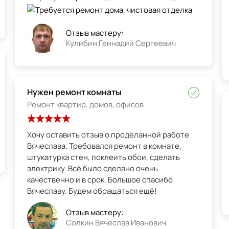
Отзыв мастеру:
Кулибин Геннадий Сергеевич
Нужен ремонт комнаты
Ремонт квартир, домов, офисов
Хочу оставить отзыв о проделанной работе
Вячеслава. Требовался ремонт в комнате,
штукатурка стен, поклеить обои, сделать
электрику. Всё было сделано очень
качественно и в срок. Большое спасибо
Вячеславу. Будем обращаться ещё!
Отзыв мастеру:
Солкин Вячеслав Иванович