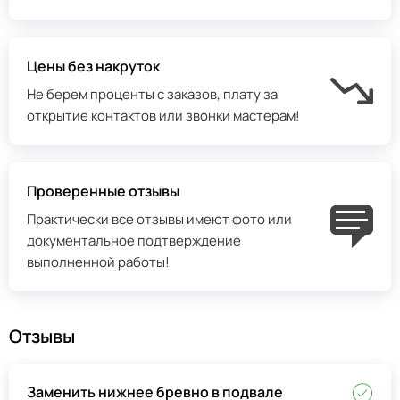
Цены без накруток
Не берем проценты с заказов, плату за
открытие контактов или звонки мастерам!
Проверенные отзывы
Практически все отзывы имеют фото или
документальное подтверждение
выполненной работы!
Отзывы
Заменить нижнее бревно в подвале