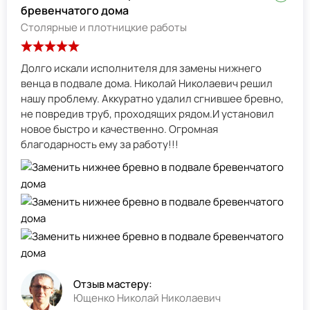
бревенчатого дома
Столярные и плотницкие работы
Долго искали исполнителя для замены нижнего
венца в подвале дома. Николай Николаевич решил
нашу проблему. Аккуратно удалил сгнившее бревно,
не повредив труб, проходящих рядом.И установил
новое быстро и качественно. Огромная
благодарность ему за работу!!!
Отзыв мастеру:
Ющенко Николай Николаевич