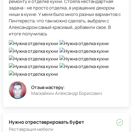
ремонту и отделке кухни. Стояла нестандартная
задача - не просто отделка, а украшение декором
ниши в кухне. У меня было много разных вариантов с
Пинтереста, что там можно сделать, выбрали с
Александром самый красивый, добавили свое. В
итоге получилась
Отзыв мастеру:
Маскайкин Александр Борисович
Нужно отреставрировать буфет
Реставрация мебели