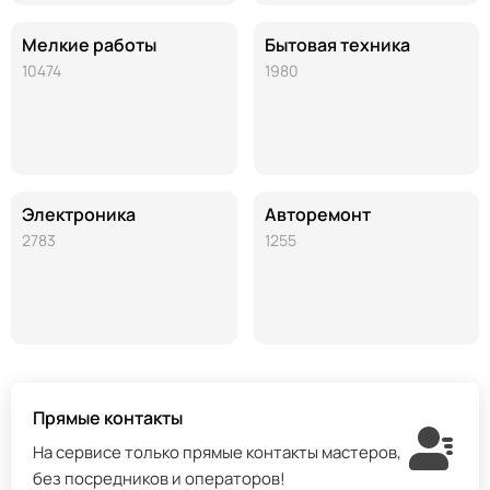
Мелкие работы
Бытовая техника
10474
1980
Электроника
Авторемонт
2783
1255
Прямые контакты
На сервисе только прямые контакты мастеров,
без посредников и операторов!