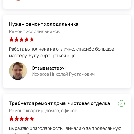
Нужен ремонт холодильника
Ремонт холодильников
Работа выполнена на отлично, спасибо большое
мастеру. Буду обращаться ещё
Отзыв мастеру:
Исхаков Николай Рустамович
Требуется ремонт дома, чистовая отделка
Ремонт квартир, домов, офисов
Выражаю благодарность Геннадию за проделанную