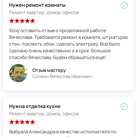
Нужен ремонт комнаты
Ремонт квартир, домов, офисов
Хочу оставить отзыв о проделанной работе
Вячеслава. Требовался ремонт в комнате, штукатурка
стен, поклеить обои, сделать электрику. Всё было
сделано очень качественно и в срок. Большое
спасибо Вячеславу. Будем обращаться ещё!
Отзыв мастеру:
Солкин Вячеслав Иванович
Нужна отделка кухни
Ремонт квартир, домов, офисов
Выбрала Александра в качестве исполнителя по